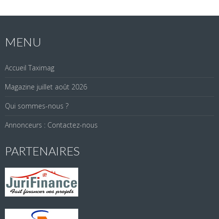
MENU
Accueil Taximag
Magazine juillet août 2026
Qui sommes-nous ?
Annonceurs : Contactez-nous
PARTENAIRES