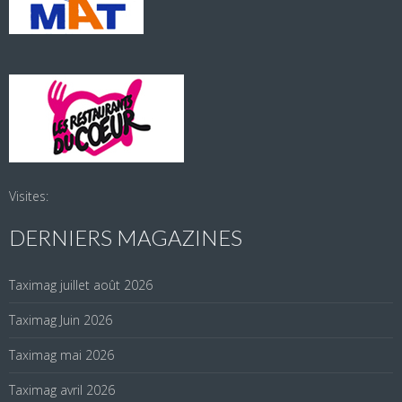
Visites:
DERNIERS MAGAZINES
Taximag juillet août 2026
Taximag Juin 2026
Taximag mai 2026
Taximag avril 2026