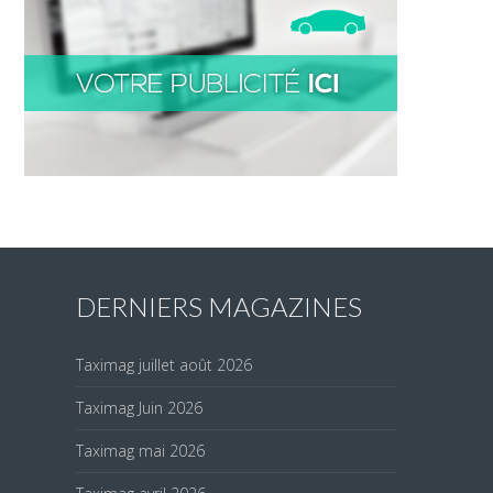
DERNIERS MAGAZINES
Taximag juillet août 2026
Taximag Juin 2026
Taximag mai 2026